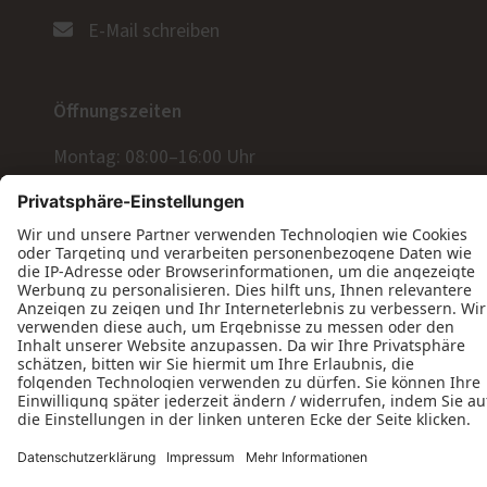
E-Mail schreiben
Öffnungszeiten
Montag: 08:00–16:00 Uhr
Dienstag: 08:00–16:00 Uhr
Mittwoch: 08:00–16:00 Uhr
Donnerstag: 08:00–16:00 Uhr
Freitag: 08:00–14:00 Uhr
Datenschutz
Impressum
Kontakt