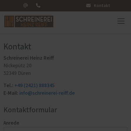
Kontakt
Kontakt
Schreinerei Heinz Reiff
Nickepütz 20
52349 Düren
Tel.:
+49 (2421) 888345
E-Mail:
info@schreinerei-reiff.de
Kontaktformular
Anrede