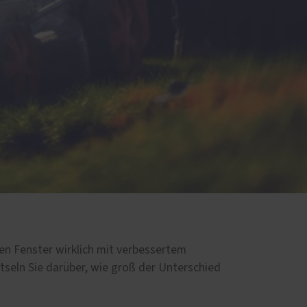
uen Fenster wirklich mit verbessertem
seln Sie darüber, wie groß der Unterschied