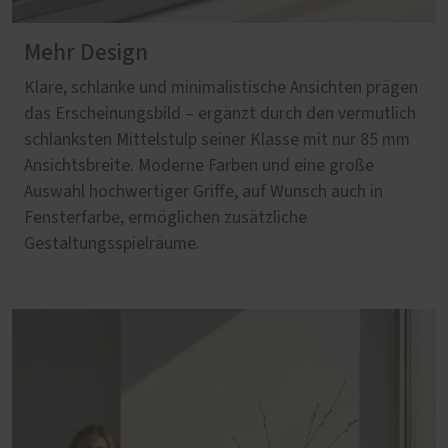
Mehr Design
Klare, schlanke und minimalistische Ansichten prägen
das Erscheinungsbild – ergänzt durch den vermutlich
schlanksten Mittelstulp seiner Klasse mit nur 85 mm
Ansichtsbreite. Moderne Farben und eine große
Auswahl hochwertiger Griffe, auf Wunsch auch in
Fensterfarbe, ermöglichen zusätzliche
Gestaltungsspielräume.