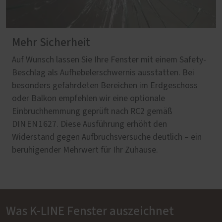
Mehr Sicherheit
Auf Wunsch lassen Sie Ihre Fenster mit einem Safety-
Beschlag als Aufhebelerschwernis ausstatten. Bei
besonders gefährdeten Bereichen im Erdgeschoss
oder Balkon empfehlen wir eine optionale
Einbruchhemmung geprüft nach RC2 gemäß
DIN EN 1627. Diese Ausführung erhöht den
Widerstand gegen Aufbruchsversuche deutlich – ein
beruhigender Mehrwert für Ihr Zuhause.
Was K-LINE Fenster auszeichnet