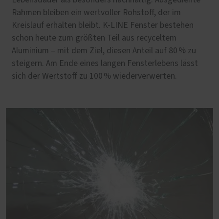
Lebensdauer als besonders nachhaltig. Ausgediente
Rahmen bleiben ein wertvoller Rohstoff, der im
Kreislauf erhalten bleibt. K-LINE Fenster bestehen
schon heute zum größten Teil aus recyceltem
Aluminium – mit dem Ziel, diesen Anteil auf 80 % zu
steigern. Am Ende eines langen Fensterlebens lässt
sich der Wertstoff zu 100 % wiederverwerten.