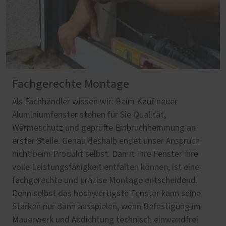
Fachgerechte Montage
Als Fachhändler wissen wir: Beim Kauf neuer
Aluminiumfenster stehen für Sie Qualität,
Wärmeschutz und geprüfte Einbruchhemmung an
erster Stelle. Genau deshalb endet unser Anspruch
nicht beim Produkt selbst. Damit Ihre Fenster ihre
volle Leistungsfähigkeit entfalten können, ist eine
fachgerechte und präzise Montage entscheidend.
Denn selbst das hochwertigste Fenster kann seine
Stärken nur dann ausspielen, wenn Befestigung im
Mauerwerk und Abdichtung technisch einwandfrei