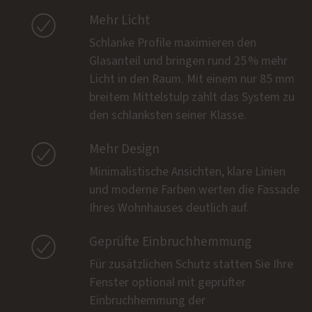

Mehr Licht
Schlanke Profile maximieren den
Glasanteil und bringen rund 25 % mehr
Licht in den Raum. Mit einem nur 85 mm
breitem Mittelstulp zählt das System zu
den schlanksten seiner Klasse.

Mehr Design
Minimalistische Ansichten, klare Linien
und moderne Farben werten die Fassade
Ihres Wohnhauses deutlich auf.

Geprüfte Einbruchhemmung
Für zusätzlichen Schutz statten Sie Ihre
Fenster optional mit geprüfter
Einbruchhemmung der