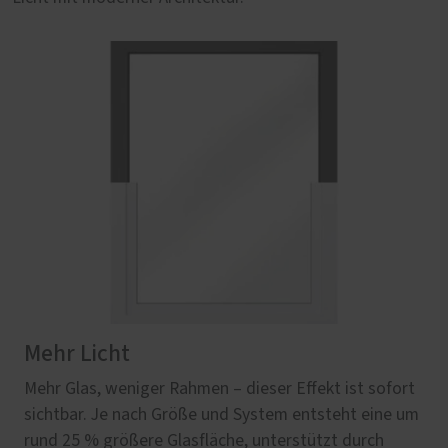
Mehr Licht
Mehr Glas, weniger Rahmen – dieser Effekt ist sofort
sichtbar. Je nach Größe und System entsteht eine um
rund 25 % größere Glasfläche, unterstützt durch