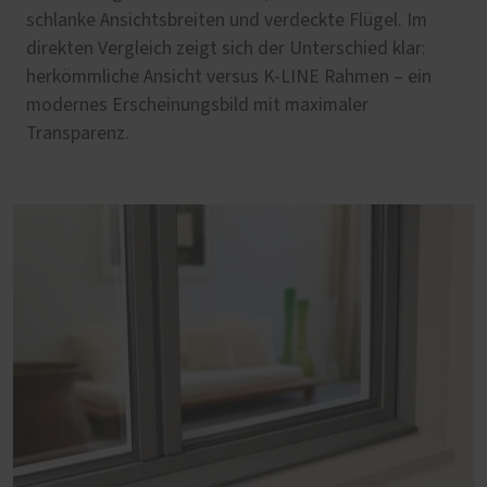
schlanke Ansichtsbreiten und verdeckte Flügel. Im
direkten Vergleich zeigt sich der Unterschied klar:
herkömmliche Ansicht versus K-LINE Rahmen – ein
modernes Erscheinungsbild mit maximaler
Transparenz.