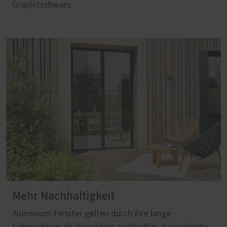
Graphitschwarz.
Mehr Nachhaltigkeit
Aluminium‑Fenster gelten durch ihre lange