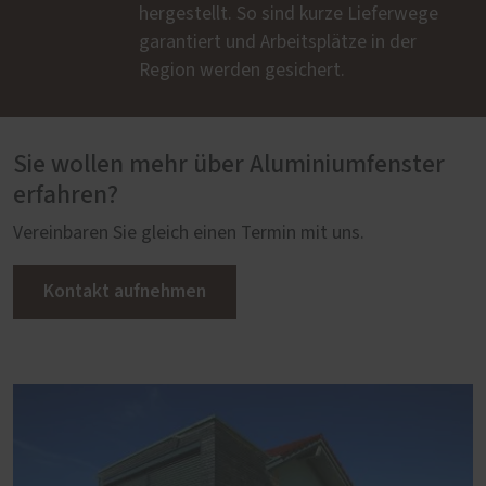
hergestellt. So sind kurze Lieferwege
garantiert und Arbeitsplätze in der
Region werden gesichert.
Sie wollen mehr über Aluminiumfenster
erfahren?
Vereinbaren Sie gleich einen Termin mit uns.
Kontakt aufnehmen