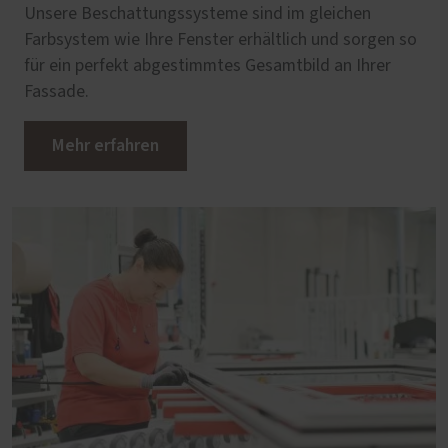
Unsere Beschattungssysteme sind im gleichen
Farbsystem wie Ihre Fenster erhältlich und sorgen so
für ein perfekt abgestimmtes Gesamtbild an Ihrer
Fassade.
Mehr erfahren