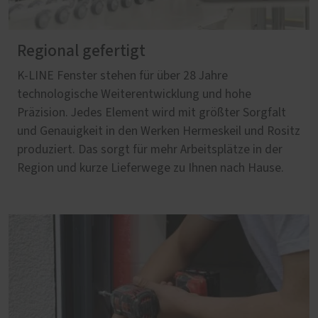
Regional gefertigt
K-LINE Fenster stehen für über 28 Jahre
technologische Weiterentwicklung und hohe
Präzision. Jedes Element wird mit größter Sorgfalt
und Genauigkeit in den Werken Hermeskeil und Rositz
produziert. Das sorgt für mehr Arbeitsplätze in der
Region und kurze Lieferwege zu Ihnen nach Hause.