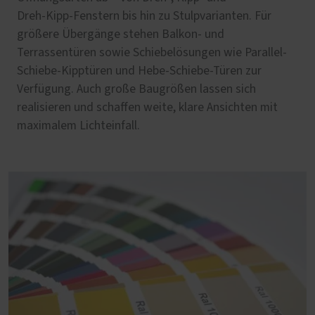
Dreh‑Kipp‑Fenstern bis hin zu Stulpvarianten. Für
größere Übergänge stehen Balkon‑ und
Terrassentüren sowie Schiebelösungen wie Parallel-
Schiebe-Kipptüren und Hebe-Schiebe-Türen zur
Verfügung. Auch große Baugrößen lassen sich
realisieren und schaffen weite, klare Ansichten mit
maximalem Lichteinfall.