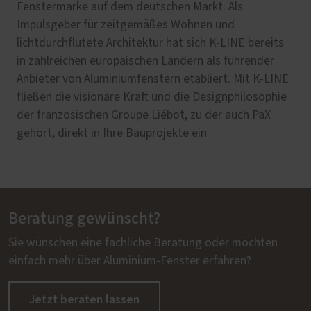
Fenstermarke auf dem deutschen Markt. Als
Impulsgeber für zeitgemäßes Wohnen und
lichtdurchflutete Architektur hat sich K-LINE bereits
in zahlreichen europäischen Ländern als führender
Anbieter von Aluminiumfenstern etabliert. Mit K-LINE
fließen die visionäre Kraft und die Designphilosophie
der französischen Groupe Liébot, zu der auch PaX
gehört, direkt in Ihre Bauprojekte ein.
Beratung gewünscht?
Sie wünschen eine fachliche Beratung oder möchten
einfach mehr über Aluminium-Fenster erfahren?
Jetzt beraten lassen