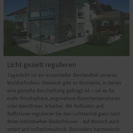
Licht gezielt regulieren
Tageslicht ist ein essenzieller Bestandteil unseres
Wohlbefindens. Dennoch gibt es Momente, in denen
eine gezielte Beschattung gefragt ist – sei es für
mehr Privatsphäre, angenehme Raumtemperaturen
oder blendfreies Arbeiten. Mit Rollladen und
Raffstoren regulieren Sie den Lichteinfall ganz nach
Ihren individuellen Bedürfnissen – auf Wunsch auch
smart und vollautomatisch. Besonders harmonisch: