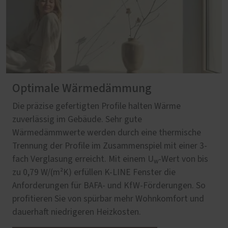
Optimale Wärmedämmung
Die präzise gefertigten Profile halten Wärme
zuverlässig im Gebäude. Sehr gute
Wärmedämmwerte werden durch eine thermische
Trennung der Profile im Zusammenspiel mit einer 3-
fach Verglasung erreicht. Mit einem U
‑Wert von bis
w
zu 0,79 W/(m²K) erfüllen K-LINE Fenster die
Anforderungen für BAFA‑ und KfW‑Förderungen. So
profitieren Sie von spürbar mehr Wohnkomfort und
dauerhaft niedrigeren Heizkosten.