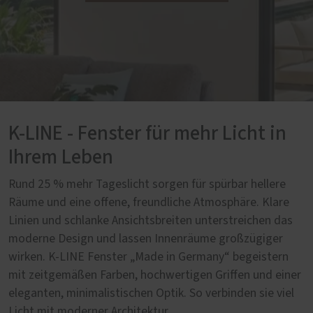
K-LINE - Fenster für mehr Licht in
Ihrem Leben
Rund 25 % mehr Tageslicht sorgen für spürbar hellere
Räume und eine offene, freundliche Atmosphäre. Klare
Linien und schlanke Ansichtsbreiten unterstreichen das
moderne Design und lassen Innenräume großzügiger
wirken. K-LINE Fenster „Made in Germany“ begeistern
mit zeitgemäßen Farben, hochwertigen Griffen und einer
eleganten, minimalistischen Optik. So verbinden sie viel
Licht mit moderner Architektur.