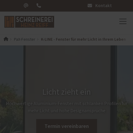
Kontakt
K-LINE - Fenster für mehr Licht in Ihrem Leben
PaX-Fenster
Licht zieht ein
Hochwertige Aluminium-Fenster mit schlanken Profilen für
mehr Licht und hohe Designansprüche
Termin vereinbaren