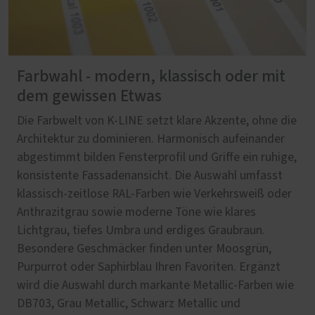
Farbwahl - modern, klassisch oder mit
dem gewissen Etwas
Die Farbwelt von K-LINE setzt klare Akzente, ohne die
Architektur zu dominieren. Harmonisch aufeinander
abgestimmt bilden Fensterprofil und Griffe ein ruhige,
konsistente Fassadenansicht. Die Auswahl umfasst
klassisch-zeitlose RAL-Farben wie Verkehrsweiß oder
Anthrazitgrau sowie moderne Töne wie klares
Lichtgrau, tiefes Umbra und erdiges Graubraun.
Besondere Geschmäcker finden unter Moosgrün,
Purpurrot oder Saphirblau Ihren Favoriten. Ergänzt
wird die Auswahl durch markante Metallic-Farben wie
DB703, Grau Metallic, Schwarz Metallic und