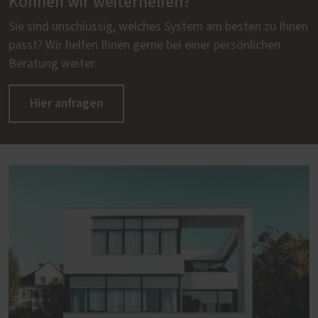
Können wir weiterhelfen?
Sie sind unschlüssig, welches System am besten zu Ihnen
passt? Wir helfen Ihnen gerne bei einer persönlichen
Beratung weiter.
Hier anfragen