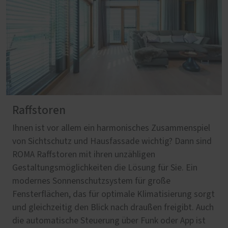
Raffstoren
Ihnen ist vor allem ein harmonisches Zusammenspiel
von Sichtschutz und Hausfassade wichtig? Dann sind
ROMA Raffstoren mit ihren unzähligen
Gestaltungsmöglichkeiten die Lösung für Sie. Ein
modernes Sonnenschutzsystem für große
Fensterflächen, das für optimale Klimatisierung sorgt
und gleichzeitig den Blick nach draußen freigibt. Auch
die automatische Steuerung über Funk oder App ist