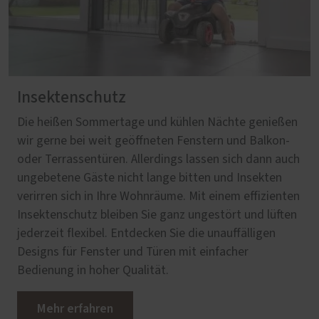
Insektenschutz
Die heißen Sommertage und kühlen Nächte genießen
wir gerne bei weit geöffneten Fenstern und Balkon-
oder Terrassentüren. Allerdings lassen sich dann auch
ungebetene Gäste nicht lange bitten und Insekten
verirren sich in Ihre Wohnräume. Mit einem effizienten
Insektenschutz bleiben Sie ganz ungestört und lüften
jederzeit flexibel. Entdecken Sie die unauffälligen
Designs für Fenster und Türen mit einfacher
Bedienung in hoher Qualität.
Mehr erfahren