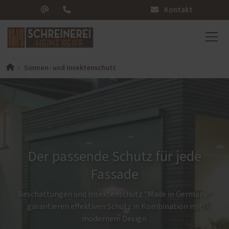
Kontakt
Sonnen- und Insektenschutz
Der passende Schutz für jede
Fassade
Beschattungen und Insektenschutz "Made in Germany"
garantieren effektiven Schutz in Kombination mit
modernem Design.