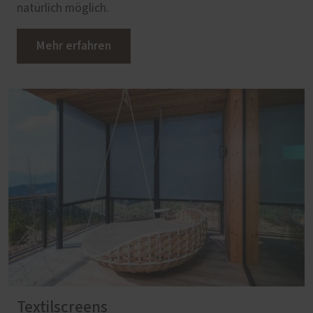
natürlich möglich.
Mehr erfahren
Textilscreens