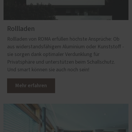
Rollladen
Rollladen von ROMA erfüllen höchste Ansprüche: Ob
aus widerstandsfähigem Aluminium oder Kunststoff -
sie sorgen dank optimaler Verdunklung für
Privatsphäre und unterstützen beim Schallschutz.
Und smart können sie auch noch sein!
Mehr erfahren