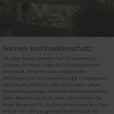
Sonnen- und Insektenschutz
Sie sollen Räume abdunkeln und vor Sommerhitze
schützen. Am Abend sorgen Sie für Privatsphäre auf
Knopfdruck. Sie bieten einen wirkungsvollen
Witterungsschutz und reduzieren sogar Energiekosten.
Ob Rollladen, Raffstoren oder Textilscreens - unsere
Beschattungslösungen sind echte Alleskönner und eine
wahre Bereicherung für Ihr Heim. Und wie halten Sie
Biene, Wespe und Co. aus Ihren Wohnräumen fern? Ganz
einfach - mit dem passgenauen Insektenschutz für