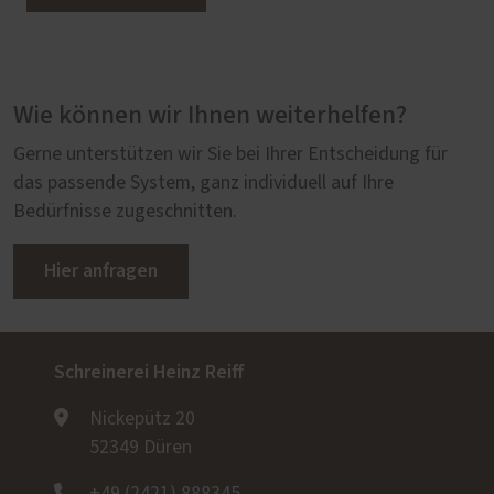
Wie können wir Ihnen weiterhelfen?
Gerne unterstützen wir Sie bei Ihrer Entscheidung für
das passende System, ganz individuell auf Ihre
Bedürfnisse zugeschnitten.
Hier anfragen
Schreinerei Heinz Reiff
Nickepütz 20
52349 Düren