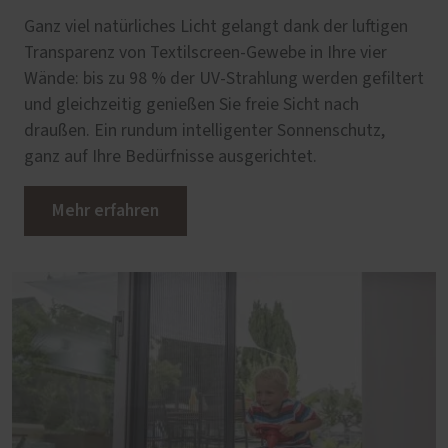
Ganz viel natürliches Licht gelangt dank der luftigen
Transparenz von Textilscreen-Gewebe in Ihre vier
Wände: bis zu 98 % der UV-Strahlung werden gefiltert
und gleichzeitig genießen Sie freie Sicht nach
draußen. Ein rundum intelligenter Sonnenschutz,
ganz auf Ihre Bedürfnisse ausgerichtet.
Mehr erfahren