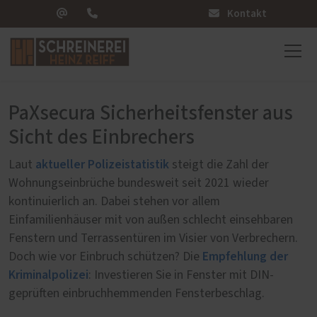
Kontakt
PaXsecura Sicherheitsfenster aus
Sicht des Einbrechers
aktueller Polizeistatistik
Laut
steigt die Zahl der
Wohnungseinbrüche bundesweit seit 2021 wieder
kontinuierlich an. Dabei stehen vor allem
Einfamilienhäuser mit von außen schlecht einsehbaren
Fenstern und Terrassentüren im Visier von Verbrechern.
Empfehlung der
Doch wie vor Einbruch schützen? Die
Kriminalpolizei
: Investieren Sie in Fenster mit DIN-
geprüften einbruchhemmenden Fensterbeschlag.