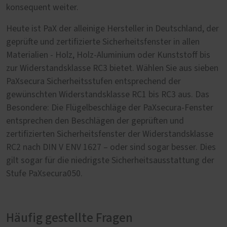
konsequent weiter.
Heute ist PaX der alleinige Hersteller in Deutschland, der
geprüfte und zertifizierte Sicherheitsfenster in allen
Materialien - Holz, Holz-Aluminium oder Kunststoff bis
zur Widerstandsklasse RC3 bietet. Wählen Sie aus sieben
PaXsecura Sicherheitsstufen entsprechend der
gewünschten Widerstandsklasse RC1 bis RC3 aus. Das
Besondere: Die Flügelbeschläge der PaXsecura-Fenster
entsprechen den Beschlägen der geprüften und
zertifizierten Sicherheitsfenster der Widerstandsklasse
RC2 nach DIN V ENV 1627 – oder sind sogar besser. Dies
gilt sogar für die niedrigste Sicherheitsausstattung der
Stufe PaXsecura050.
Häufig gestellte Fragen