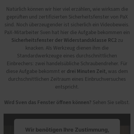
Natürlich können wir hier viel erzählen, wie wirksam die
geprüften und zertifizierten Sicherheitsfenster von PaX
sind. Noch überzeugender ist sicherlich ein Videobeweis.
PaX-Mitarbeiter Sven hat hier die Aufgabe bekommen ein
Sicherheitsfenster der Widerstandsklasse RC2
zu
knacken. Als Werkzeug dienen ihm die
Standardwerkzeuge eines durchschnittlichen
Einbrechers: zwei handelsübliche Schraubendreher. Für
drei Minuten Zeit
diese Aufgabe bekommt er
, was dem
durchschnittlichen Zeitraum eines Einbruchversuches
entspricht.
Wird Sven das Fenster öffnen können?
Sehen Sie selbst.
Wir benötigen Ihre Zustimmung,