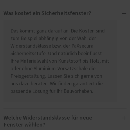
Was kostet ein Sicherheitsfenster?
Das kommt ganz darauf an. Die Kosten sind
zum Beispiel abhängig von der Wahl der
Widerstandsklasse bzw. der PaXsecura
Sicherheitsstufe. Und natürlich beeinflusst
Ihre Materialwahl von Kunststoff bis Holz, mit
oder ohne Aluminium-Vorsatzschale die
Preisgestaltung. Lassen Sie sich gerne von
uns dazu beraten. Wir finden garantiert die
passende Lösung für Ihr Bauvorhaben.
Welche Widerstandsklasse für neue
Fenster wählen?