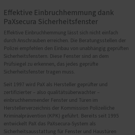
Effektive Einbruchhemmung dank
PaXsecura Sicherheitsfenster
Effektive Einbruchhemmung lässt sich nicht einfach
durch Anschrauben erreichen. Die Beratungsstellen der
Polizei empfehlen den Einbau von unabhängig geprüften
Sicherheitsfenstern. Diese Fenster sind an dem
Prüfsiegel zu erkennen, das jedes geprüfte
Sicherheitsfenster tragen muss.
Seit 1997 wird PaX als Hersteller geprüfter und
zertifizierter – also qualitätsüberwachter –
einbruchhemmender Fenster und Türen im
Herstellerverzeichnis der Kommission Polizeiliche
Kriminalprävention (KPK) geführt. Bereits seit 1995
entwickelt PaX das PaXsecura-System als
Sicherheitsausstattung für Fenster und Haustüren